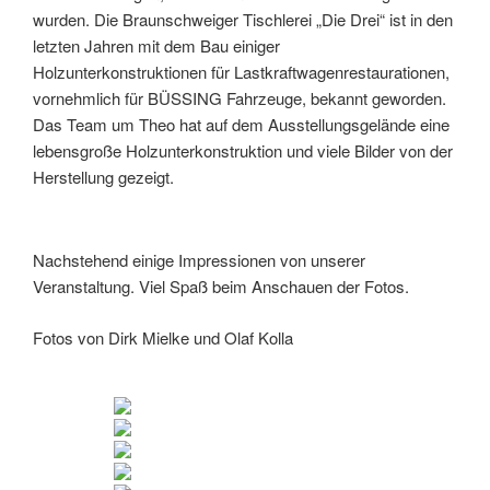
wurden. Die Braunschweiger Tischlerei „Die Drei“ ist in den
letzten Jahren mit dem Bau einiger
Holzunterkonstruktionen für Lastkraftwagenrestaurationen,
vornehmlich für BÜSSING Fahrzeuge, bekannt geworden.
Das Team um Theo hat auf dem Ausstellungsgelände eine
lebensgroße Holzunterkonstruktion und viele Bilder von der
Herstellung gezeigt.
Nachstehend einige Impressionen von unserer
Veranstaltung. Viel Spaß beim Anschauen der Fotos.
Fotos von Dirk Mielke und Olaf Kolla