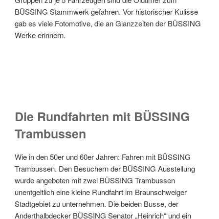
BÜSSING Stammwerk gefahren. Vor historischer Kulisse
gab es viele Fotomotive, die an Glanzzeiten der BÜSSING
Werke erinnern.
Die Rundfahrten mit BÜSSING
Trambussen
Wie in den 50er und 60er Jahren: Fahren mit BÜSSING
Trambussen. Den Besuchern der BÜSSING Ausstellung
wurde angeboten mit zwei BÜSSING Trambussen
unentgeltlich eine kleine Rundfahrt im Braunschweiger
Stadtgebiet zu unternehmen. Die beiden Busse, der
Anderthalbdecker BÜSSING Senator „Heinrich“ und ein