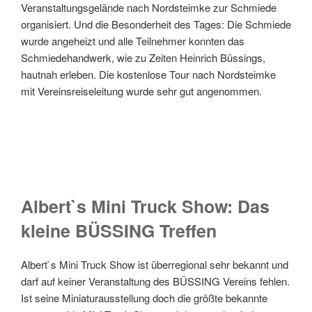
Veranstaltungsgelände nach Nordsteimke zur Schmiede
organisiert. Und die Besonderheit des Tages: Die Schmiede
wurde angeheizt und alle Teilnehmer konnten das
Schmiedehandwerk, wie zu Zeiten Heinrich Büssings,
hautnah erleben. Die kostenlose Tour nach Nordsteimke
mit Vereinsreiseleitung wurde sehr gut angenommen.
Albert`s Mini Truck Show: Das
kleine BÜSSING Treffen
Albert`s Mini Truck Show ist überregional sehr bekannt und
darf auf keiner Veranstaltung des BÜSSING Vereins fehlen.
Ist seine Miniaturausstellung doch die größte bekannte