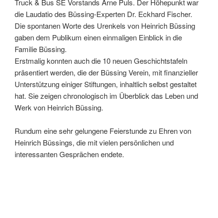
Truck & Bus SE Vorstands Arne Puls. Der Höhepunkt war
die Laudatio des Büssing-Experten Dr. Eckhard Fischer.
Die spontanen Worte des Urenkels von Heinrich Büssing
gaben dem Publikum einen einmaligen Einblick in die
Familie Büssing.
Erstmalig konnten auch die 10 neuen Geschichtstafeln
präsentiert werden, die der Büssing Verein, mit finanzieller
Unterstützung einiger Stiftungen, inhaltlich selbst gestaltet
hat. Sie zeigen chronologisch im Überblick das Leben und
Werk von Heinrich Büssing.
Rundum eine sehr gelungene Feierstunde zu Ehren von
Heinrich Büssings, die mit vielen persönlichen und
interessanten Gesprächen endete.