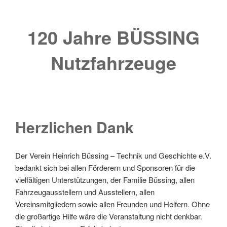
120 Jahre BÜSSING
Nutzfahrzeuge
Herzlichen Dank
Der Verein Heinrich Büssing – Technik und Geschichte e.V.
bedankt sich bei allen Förderern und Sponsoren für die
vielfältigen Unterstützungen, der Familie Büssing, allen
Fahrzeugausstellern und Ausstellern, allen
Vereinsmitgliedern sowie allen Freunden und Helfern. Ohne
die großartige Hilfe wäre die Veranstaltung nicht denkbar.