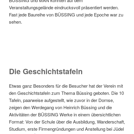
BÜSSING und MAN konnten auf dem
Veranstaltungsgelände eindrucksvoll präsentiert werden.
Fast jede Baureihe von BÜSSING und jede Epoche war zu
sehen.
Die Geschichtstafeln
Etwas ganz Besonders für die Besucher hat der Verein mit
den Geschichtstafeln zum Thema Büssing geboten. Die 10
Tafeln, paarweise aufgestellt, wie zuvor in der Dornse,
zeigen den Werdegang von Heinrich Büssing und die
Aktivitäten der BÜSSING Werke in einem übersichtlichen
Format: Von der Schule über die Ausbildung, Wanderschaft,
Studium, erste Firmengründungen und Anstellung bei Jüdel