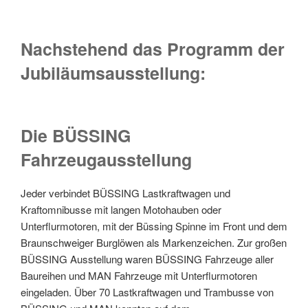
Nachstehend das Programm der
Jubiläumsausstellung:
Die BÜSSING
Fahrzeugausstellung
Jeder verbindet BÜSSING Lastkraftwagen und
Kraftomnibusse mit langen Motohauben oder
Unterflurmotoren, mit der Büssing Spinne im Front und dem
Braunschweiger Burglöwen als Markenzeichen. Zur großen
BÜSSING Ausstellung waren BÜSSING Fahrzeuge aller
Baureihen und MAN Fahrzeuge mit Unterflurmotoren
eingeladen. Über 70 Lastkraftwagen und Trambusse von