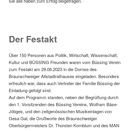
Sie alle haben zum Erfolg beigetragen.
Der Festakt
Über 150 Personen aus Politik, Wirtschaft, Wissenschaft,
Kultur und BÜSSING Freunden waren vom Büssing Verein
zum Festakt am 29.06.2023 in die Dornse des
Braunschweiger Altstadtrathauses eingeladen. Besonders
erfreulich war, dass auch Vertreter der Familie Büssing der
Einladung gefolgt sind.
Auf dem Programm standen, neben der Begrüßung durch
den 1. Vorsitzenden des Büssing Vereins, Wolfram Bäse-
Jöbges, und den zeitgenössischen Musikeinlagen von
Gesa Gal, die Grußworte des Braunschweiger
Oberbürgermeisters Dr. Thorsten Kornblum und des MAN