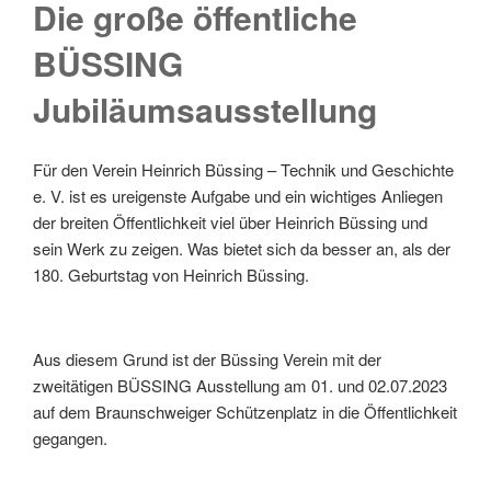
Die große öffentliche
BÜSSING
Jubiläumsausstellung
Für den Verein Heinrich Büssing – Technik und Geschichte
e. V. ist es ureigenste Aufgabe und ein wichtiges Anliegen
der breiten Öffentlichkeit viel über Heinrich Büssing und
sein Werk zu zeigen. Was bietet sich da besser an, als der
180. Geburtstag von Heinrich Büssing.
Aus diesem Grund ist der Büssing Verein mit der
zweitätigen BÜSSING Ausstellung am 01. und 02.07.2023
auf dem Braunschweiger Schützenplatz in die Öffentlichkeit
gegangen.