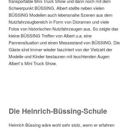
transportable Mini Truck Show und dann noch mit dem
Schwerpunkt BÜSSING. Albert stellte neben vielen
BÜSSING Modellen auch lebensnahe Szenen aus dem
Nutzfahrzeugbereich in Form von Dioramen und viele
Fotos von historischen Nutzfahrzeugen aus. So zeigte das
kleine BÜSSING Treffen von Albert u.a. eine
Pannensituation und einen Messestand von BÜSSING. Die
Gäste sind immer wieder fasziniert von der Vielzahl der
Modelle und Kinder bestaunen mit leuchtenden Augen
Albert`s Mini Truck Show.
Die Heinrich-Büssing-Schule
Heinrich Büssing wäre wohl sehr stolz, wenn er erfahren