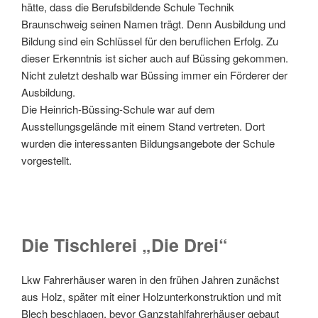
hätte, dass die Berufsbildende Schule Technik
Braunschweig seinen Namen trägt. Denn Ausbildung und
Bildung sind ein Schlüssel für den beruflichen Erfolg. Zu
dieser Erkenntnis ist sicher auch auf Büssing gekommen.
Nicht zuletzt deshalb war Büssing immer ein Förderer der
Ausbildung.
Die Heinrich-Büssing-Schule war auf dem
Ausstellungsgelände mit einem Stand vertreten. Dort
wurden die interessanten Bildungsangebote der Schule
vorgestellt.
Die Tischlerei „Die Drei“
Lkw Fahrerhäuser waren in den frühen Jahren zunächst
aus Holz, später mit einer Holzunterkonstruktion und mit
Blech beschlagen, bevor Ganzstahlfahrerhäuser gebaut