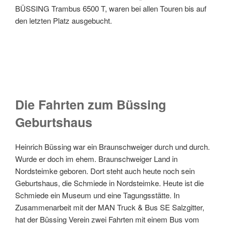
BÜSSING Trambus 6500 T, waren bei allen Touren bis auf
den letzten Platz ausgebucht.
Die Fahrten zum Büssing
Geburtshaus
Heinrich Büssing war ein Braunschweiger durch und durch.
Wurde er doch im ehem. Braunschweiger Land in
Nordsteimke geboren. Dort steht auch heute noch sein
Geburtshaus, die Schmiede in Nordsteimke. Heute ist die
Schmiede ein Museum und eine Tagungsstätte. In
Zusammenarbeit mit der MAN Truck & Bus SE Salzgitter,
hat der Büssing Verein zwei Fahrten mit einem Bus vom