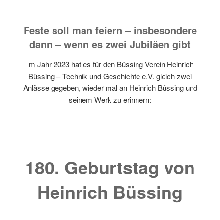
Feste soll man feiern –
insbesondere
dann – wenn es zwei Jubiläen gibt
Im Jahr 2023 hat es für den Büssing Verein Heinrich
Büssing – Technik und Geschichte e.V. gleich zwei
Anlässe gegeben, wieder mal an Heinrich Büssing und
seinem Werk zu erinnern:
180. Geburtstag von
Heinrich Büssing