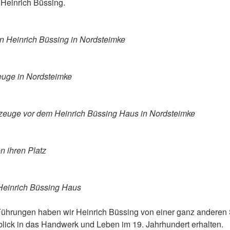
Heinrich Büssing.
 Heinrich Büssing in Nordsteimke
zeuge in Nordsteimke
rzeuge vor dem Heinrich Büssing Haus in Nordsteimke
n ihren Platz
einrich Büssing Haus
ührungen haben wir Heinrich Büssing von einer ganz anderen 
blick in das Handwerk und Leben im 19. Jahrhundert erhalten.