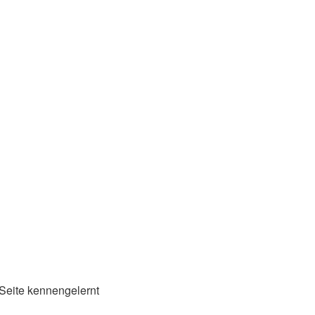
Seite kennengelernt