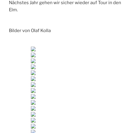
Nächstes Jahr gehen wir sicher wieder auf Tour in den
Elm.
Bilder von Olaf Kolla