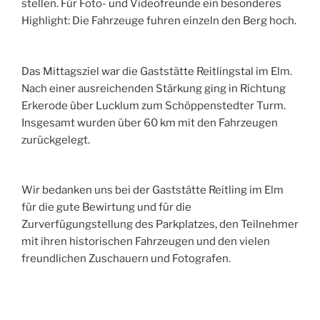
stellen. Für Foto- und Videofreunde ein besonderes
Highlight: Die Fahrzeuge fuhren einzeln den Berg hoch.
Das Mittagsziel war die Gaststätte Reitlingstal im Elm.
Nach einer ausreichenden Stärkung ging in Richtung
Erkerode über Lucklum zum Schöppenstedter Turm.
Insgesamt wurden über 60 km mit den Fahrzeugen
zurückgelegt.
Wir bedanken uns bei der Gaststätte Reitling im Elm
für die gute Bewirtung und für die
Zurverfügungstellung des Parkplatzes, den Teilnehmer
mit ihren historischen Fahrzeugen und den vielen
freundlichen Zuschauern und Fotografen.