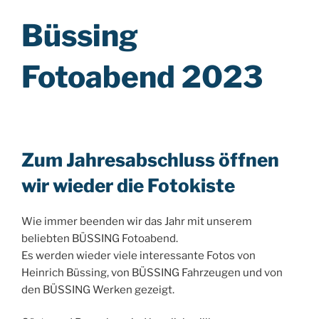
Büssing
Fotoabend 2023
Zum Jahresabschluss öffnen
wir wieder die Fotokiste
Wie immer beenden wir das Jahr mit unserem
beliebten BÜSSING Fotoabend.
Es werden wieder viele interessante Fotos von
Heinrich Büssing, von BÜSSING Fahrzeugen und von
den BÜSSING Werken gezeigt.