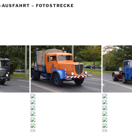
M-AUSFAHRT – FOTOSTRECKE