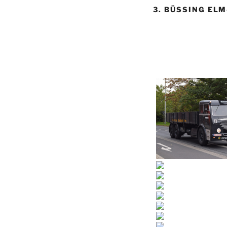
3. BÜSSING EL