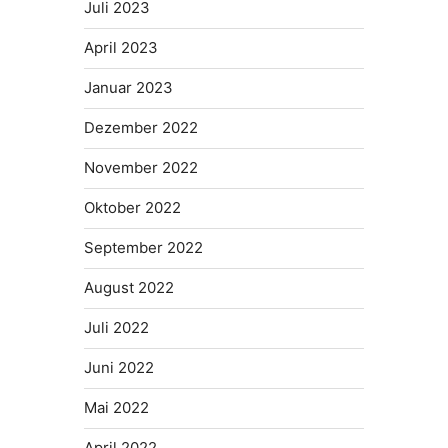
Juli 2023
April 2023
Januar 2023
Dezember 2022
November 2022
Oktober 2022
September 2022
August 2022
Juli 2022
Juni 2022
Mai 2022
April 2022