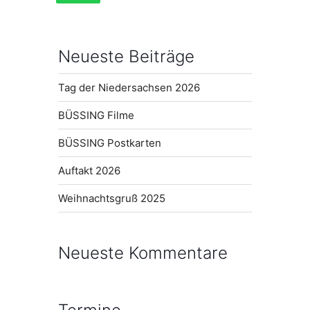
Neueste Beiträge
Tag der Niedersachsen 2026
BÜSSING Filme
BÜSSING Postkarten
Auftakt 2026
Weihnachtsgruß 2025
Neueste Kommentare