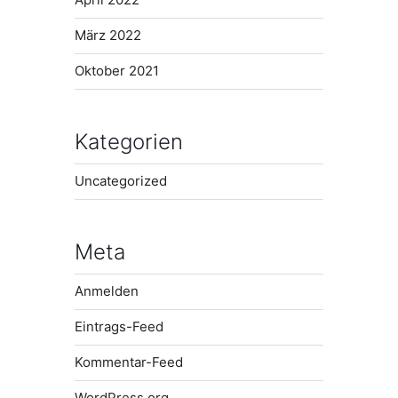
März 2022
Oktober 2021
Kategorien
Uncategorized
Meta
Anmelden
Eintrags-Feed
Kommentar-Feed
WordPress.org