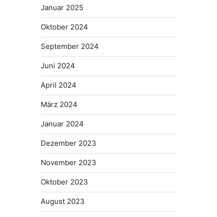
Januar 2025
Oktober 2024
September 2024
Juni 2024
April 2024
März 2024
Januar 2024
Dezember 2023
November 2023
Oktober 2023
August 2023