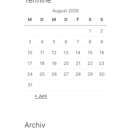
Termine
August 2026
M
D
M
D
F
S
S
1
2
3
4
5
6
7
8
9
10
11
12
13
14
15
16
17
18
19
20
21
22
23
24
25
26
27
28
29
30
31
« Juni
Archiv