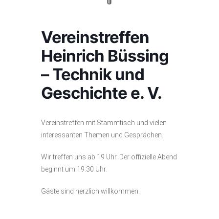
Vereinstreffen
Heinrich Büssing
– Technik und
Geschichte e. V.
Vereinstreffen mit Stammtisch und vielen
interessanten Themen und Gesprächen.
Wir treffen uns ab 19 Uhr. Der offizielle Abend
beginnt um 19:30 Uhr.
Gäste sind herzlich willkommen.