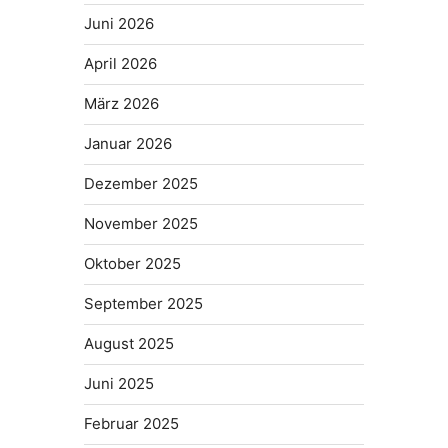
Juni 2026
April 2026
März 2026
Januar 2026
Dezember 2025
November 2025
Oktober 2025
September 2025
August 2025
Juni 2025
Februar 2025