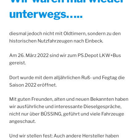
unterwegs…..
diesmal jedoch nicht mit Oldtimern, sondern zu den
historischen Nutzfahrzeugen nach Einbeck.
Am 26. März 2022 sind wir zum PS.Depot LKW+Bus
gereist.
Dort wurde mit dem alljährlichen Ruß- und Fegtag die
Saison 2022 eröffnet.
Mit guten Freunden, alten und neuen Bekannten haben
wir ausführliche und interessante Dieselgespräche,
nicht nur über BÜSSING, geführt und viele Fahrzeuge
angeschaut.
Und wir stellen fest: Auch andere Hersteller haben