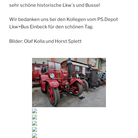
sehr schöne historische Lkw`s und Busse!
Wir bedanken uns bei den Kollegen vom PS.Depot
Lkw+Bus Einbeck für den schönen Tag.
Bilder: Olaf Kolla und Horst Splett