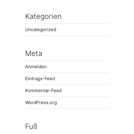
Kategorien
Uncategorized
Meta
Anmelden
Eintrags-Feed
Kommentar-Feed
WordPress.org
Fuß