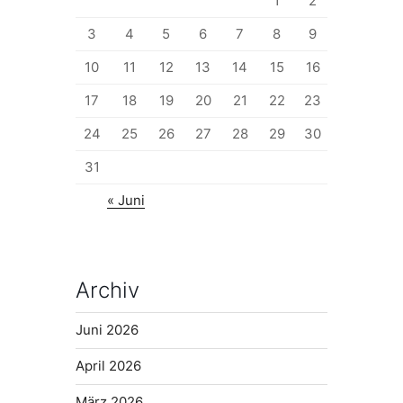
1
2
3
4
5
6
7
8
9
10
11
12
13
14
15
16
17
18
19
20
21
22
23
24
25
26
27
28
29
30
31
« Juni
Archiv
Juni 2026
April 2026
März 2026