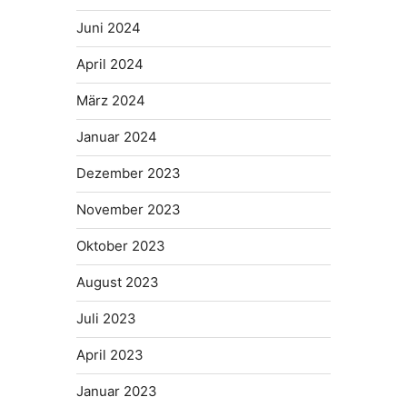
Juni 2024
April 2024
März 2024
Januar 2024
Dezember 2023
November 2023
Oktober 2023
August 2023
Juli 2023
April 2023
Januar 2023