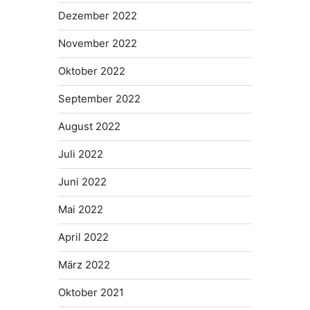
Dezember 2022
November 2022
Oktober 2022
September 2022
August 2022
Juli 2022
Juni 2022
Mai 2022
April 2022
März 2022
Oktober 2021